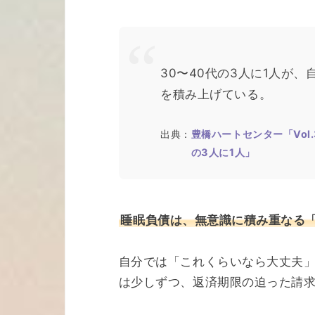
30〜40代の3人に1人が
を積み上げている。
出典：
豊橋ハートセンター「Vol
の3人に1人」
睡眠負債は、無意識に積み重なる
自分では「これくらいなら大丈夫
は少しずつ、返済期限の迫った請