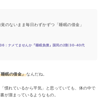
、自覚のないまま毎日わずかずつ「睡眠の借金」
.36：ナメてませんか『睡眠負債』国民の2割 30-40代
「睡眠の借金」
なんだね。
」「慣れているから平気」と思っていても、体の中で
求書が溜まっているようなもの。