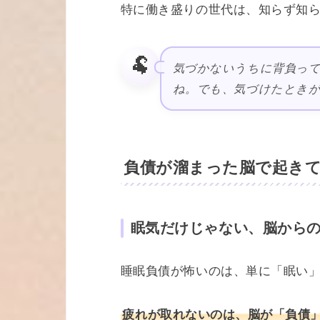
特に働き盛りの世代は、知らず知
🐏
気づかないうちに背負っ
ね。でも、気づけたときが
負債が溜まった脳で起きて
眠気だけじゃない、脳からの
睡眠負債が怖いのは、単に「眠い
疲れが取れないのは、脳が「負債