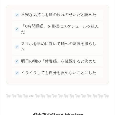
不安な気持ちを脳の疲れのせいだと認めた
「6時間睡眠」を目標にスケジュールを組ん
だ
スマホを早めに置いて脳への刺激を減らし
た
明日の朝の「休養感」を確認すると決めた
イライラしても自分を責めないことにした
🎧今夜のSleep Music💤