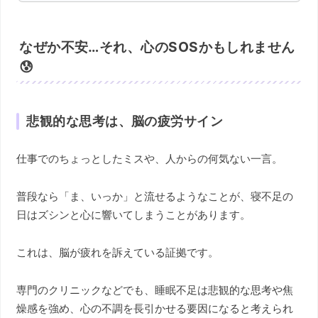
なぜか不安…それ、心のSOSかもしれません
😰
悲観的な思考は、脳の疲労サイン
仕事でのちょっとしたミスや、人からの何気ない一言。
普段なら「ま、いっか」と流せるようなことが、寝不足の
日はズシンと心に響いてしまうことがあります。
これは、脳が疲れを訴えている証拠です。
専門のクリニックなどでも、睡眠不足は悲観的な思考や焦
燥感を強め、心の不調を長引かせる要因になると考えられ