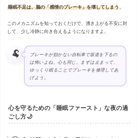
睡眠不足は、脳の「感情のブレーキ」を壊してしまう
。
このメカニズムを知っておくだけで、湧き上がる不安に対
して、少し冷静に向き合えるようになりますよ。
🐏
ブレーキが効かない自転車で坂道を下るの
は怖いよね。心も同じ。まずは止まって、
ゆっくり眠ることでブレーキを修理してあ
げよう。
心を守るための「睡眠ファースト」な夜の過
ごし方🌙