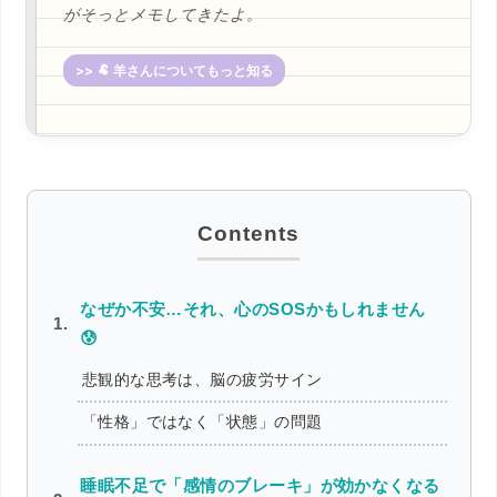
がそっとメモしてきたよ。
>> 🐏 羊さんについてもっと知る
なぜか不安…それ、心のSOSかもしれません
😰
悲観的な思考は、脳の疲労サイン
「性格」ではなく「状態」の問題
睡眠不足で「感情のブレーキ」が効かなくなる