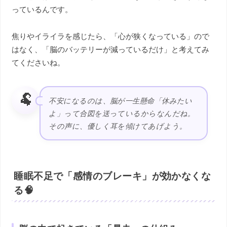
っているんです。
焦りやイライラを感じたら、「心が狭くなっている」ので
はなく、「脳のバッテリーが減っているだけ」と考えてみ
てくださいね。
🐏
不安になるのは、脳が一生懸命「休みたい
よ」って合図を送っているからなんだね。
その声に、優しく耳を傾けてあげよう。
睡眠不足で「感情のブレーキ」が効かなくな
る🧠