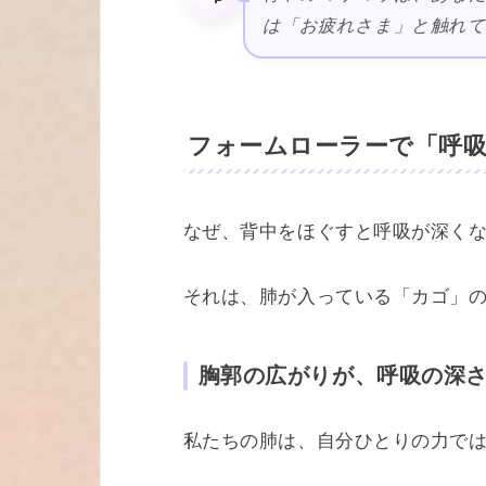
は「お疲れさま」と触れ
フォームローラーで「呼吸
なぜ、背中をほぐすと呼吸が深く
それは、肺が入っている「カゴ」
胸郭の広がりが、呼吸の深
私たちの肺は、自分ひとりの力で