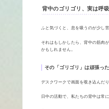
背中のゴリゴリ、実は呼吸
ふと気づくと、息を吸うのが少し
それはもしかしたら、背中の筋肉
かもしれません。
その「ゴリゴリ」は頑張っ
デスクワークで画面を覗き込んだ
日中の活動で、私たちの背中は常